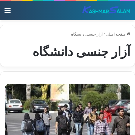
منو
صفحه اصلی
/
آزار جنسی دانشگاه
آزار جنسی دانشگاه