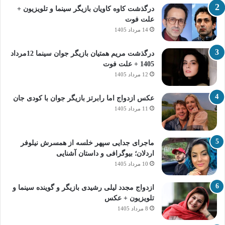
درگذشت کاوه کاویان بازیگر سینما و تلویزیون +
علت فوت
14 مرداد 1405
درگذشت مریم همتیان بازیگر جوان سینما 12مرداد
1405 + علت فوت
12 مرداد 1405
عکس ازدواج اما رابرتز بازیگر جوان با کودی جان
11 مرداد 1405
ماجرای جدایی سپهر خلسه از همسرش نیلوفر
اردلان؛ بیوگرافی و داستان آشنایی
10 مرداد 1405
ازدواج مجدد لیلی رشیدی بازیگر و گوینده سینما و
تلویزیون + عکس
8 مرداد 1405