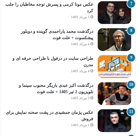
عکس مونا کرمی و پسرش توجه مخاطبان را جلب
کرد
5 مرداد 1405
درگذشت محمد یاراحمدی گوینده و دوبلور
پیشکسوت + علت فوت
4 مرداد 1405
طراحی سایت در دزفول با طراحی حرفه‌ ای و
مدرن
4 مرداد 1405
درگذشت اکبر عبدی بازیگر محبوب سینما و
تلویزیون 2 تیر 1405 + علت فوت
3 مرداد 1405
عکس پژمان جمشیدی در پشت صحنه نمایش برای
فروش
1 مرداد 1405