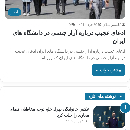
اخبار
کاشمر سلام
30 خرداد 1401
0
ادعای عجیب درباره آزار جنسی در دانشگاه های
ایران
ادعای عجیب درباره آزار جنسی در دانشگاه های ایران ادعای عجیب
درباره آزار جنسی در دانشگاه های ایران که روزنامه…
بیشتر بخوانید »
نوشته های تازه
عکس خانوادگی بهزاد خلج توجه مخاطبان فضای
مجازی را جلب کرد
15 مرداد 1405