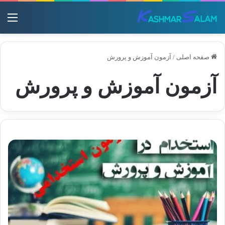
منو
صفحه اصلی
/
آزمون آموزش و پرورش
آزمون آموزش و پرورش