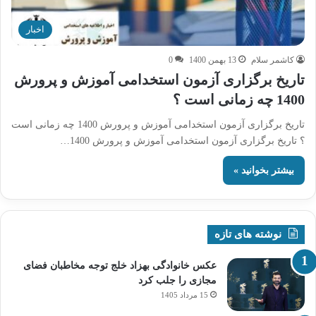
اخبار
کاشمر سلام
13 بهمن 1400
0
تاریخ برگزاری آزمون استخدامی آموزش و پرورش
1400 چه زمانی است ؟
تاریخ برگزاری آزمون استخدامی آموزش و پرورش 1400 چه زمانی است
؟ تاریخ برگزاری آزمون استخدامی آموزش و پرورش 1400…
بیشتر بخوانید »
نوشته های تازه
عکس خانوادگی بهزاد خلج توجه مخاطبان فضای
مجازی را جلب کرد
15 مرداد 1405