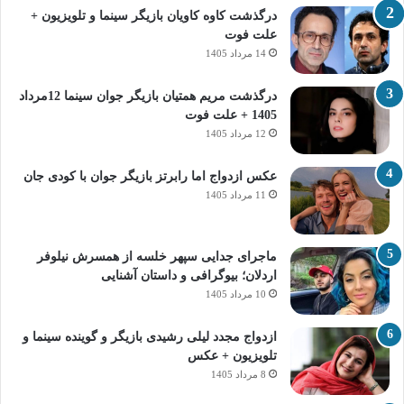
درگذشت کاوه کاویان بازیگر سینما و تلویزیون +
علت فوت
14 مرداد 1405
درگذشت مریم همتیان بازیگر جوان سینما 12مرداد
1405 + علت فوت
12 مرداد 1405
عکس ازدواج اما رابرتز بازیگر جوان با کودی جان
11 مرداد 1405
ماجرای جدایی سپهر خلسه از همسرش نیلوفر
اردلان؛ بیوگرافی و داستان آشنایی
10 مرداد 1405
ازدواج مجدد لیلی رشیدی بازیگر و گوینده سینما و
تلویزیون + عکس
8 مرداد 1405