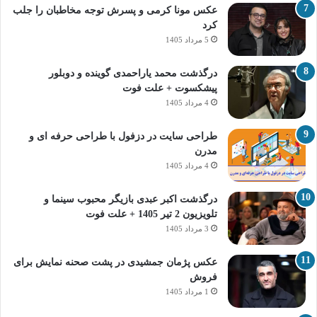
عکس مونا کرمی و پسرش توجه مخاطبان را جلب
کرد
5 مرداد 1405
درگذشت محمد یاراحمدی گوینده و دوبلور
پیشکسوت + علت فوت
4 مرداد 1405
طراحی سایت در دزفول با طراحی حرفه‌ ای و
مدرن
4 مرداد 1405
درگذشت اکبر عبدی بازیگر محبوب سینما و
تلویزیون 2 تیر 1405 + علت فوت
3 مرداد 1405
عکس پژمان جمشیدی در پشت صحنه نمایش برای
فروش
1 مرداد 1405