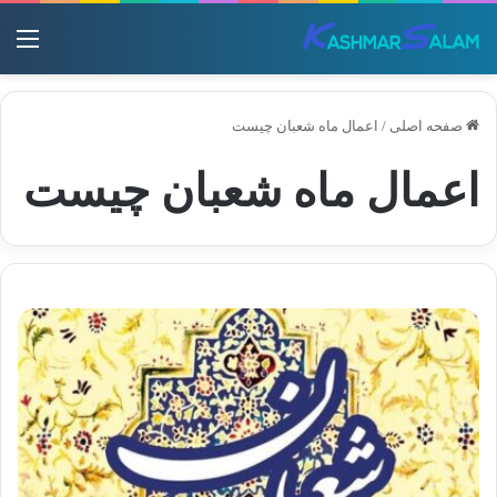
منو
صفحه اصلی
/
اعمال ماه شعبان چیست
اعمال ماه شعبان چیست