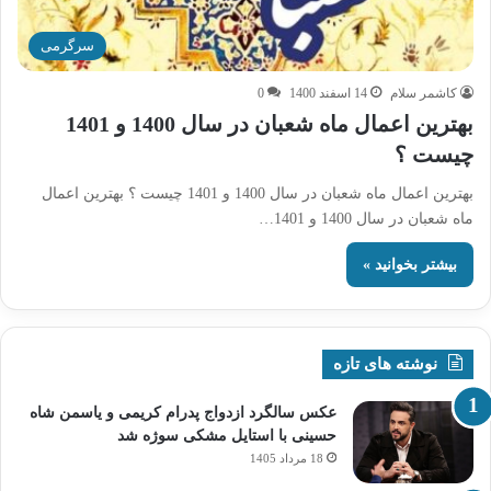
سرگرمی
کاشمر سلام
14 اسفند 1400
0
بهترین اعمال ماه شعبان در سال 1400 و 1401
چیست ؟
بهترین اعمال ماه شعبان در سال 1400 و 1401 چیست ؟ بهترین اعمال
ماه شعبان در سال 1400 و 1401…
بیشتر بخوانید »
نوشته های تازه
عکس سالگرد ازدواج پدرام کریمی و یاسمن شاه‌
حسینی با استایل مشکی سوژه شد
18 مرداد 1405