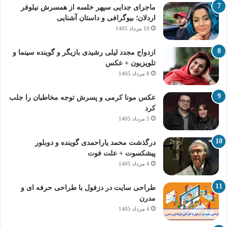
ماجرای جدایی سپهر خلسه از همسرش نیلوفر
اردلان؛ بیوگرافی و داستان آشنایی
10 مرداد 1405
ازدواج مجدد لیلی رشیدی بازیگر و گوینده سینما و
تلویزیون + عکس
8 مرداد 1405
عکس مونا کرمی و پسرش توجه مخاطبان را جلب
کرد
5 مرداد 1405
درگذشت محمد یاراحمدی گوینده و دوبلور
پیشکسوت + علت فوت
4 مرداد 1405
طراحی سایت در دزفول با طراحی حرفه‌ ای و
مدرن
4 مرداد 1405