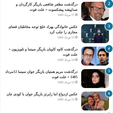
درگذشت مظفر شافعی بازیگر کارگردان و
صداپیشه پیشکسوت + علت فوت
17 مرداد 1405
عکس خانوادگی بهزاد خلج توجه مخاطبان فضای
مجازی را جلب کرد
15 مرداد 1405
درگذشت کاوه کاویان بازیگر سینما و تلویزیون +
علت فوت
14 مرداد 1405
درگذشت مریم همتیان بازیگر جوان سینما 12مرداد
1405 + علت فوت
12 مرداد 1405
عکس ازدواج اما رابرتز بازیگر جوان با کودی جان
11 مرداد 1405