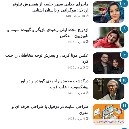
ماجرای جدایی سپهر خلسه از همسرش نیلوفر
اردلان؛ بیوگرافی و داستان آشنایی
10 مرداد 1405
ازدواج مجدد لیلی رشیدی بازیگر و گوینده سینما و
تلویزیون + عکس
8 مرداد 1405
عکس مونا کرمی و پسرش توجه مخاطبان را جلب
کرد
5 مرداد 1405
درگذشت محمد یاراحمدی گوینده و دوبلور
پیشکسوت + علت فوت
4 مرداد 1405
طراحی سایت در دزفول با طراحی حرفه‌ ای و
مدرن
4 مرداد 1405