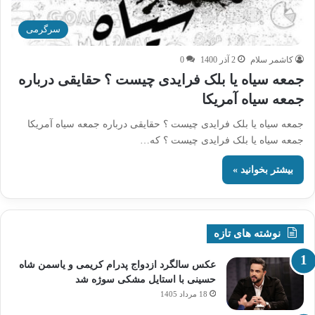
سرگرمی
کاشمر سلام
2 آذر 1400
0
جمعه سیاه یا بلک فرایدی چیست ؟ حقایقی درباره
جمعه سیاه آمریکا
جمعه سیاه یا بلک فرایدی چیست ؟ حقایقی درباره جمعه سیاه آمریکا
جمعه سیاه یا بلک فرایدی چیست ؟ که…
بیشتر بخوانید »
نوشته های تازه
عکس سالگرد ازدواج پدرام کریمی و یاسمن شاه‌
حسینی با استایل مشکی سوژه شد
18 مرداد 1405