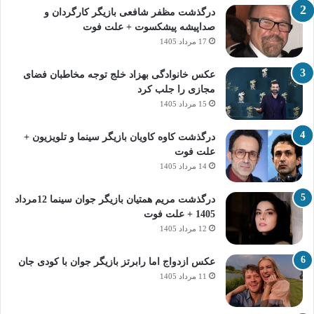
درگذشت مظفر شافعی بازیگر کارگردان و
صداپیشه پیشکسوت + علت فوت
17 مرداد 1405
عکس خانوادگی بهزاد خلج توجه مخاطبان فضای
مجازی را جلب کرد
15 مرداد 1405
درگذشت کاوه کاویان بازیگر سینما و تلویزیون +
علت فوت
14 مرداد 1405
درگذشت مریم همتیان بازیگر جوان سینما 12مرداد
1405 + علت فوت
12 مرداد 1405
عکس ازدواج اما رابرتز بازیگر جوان با کودی جان
11 مرداد 1405