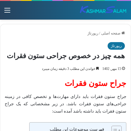
منو
صفحه اصلی
/
رپورتاژ
رپورتاژ
همه چیز در خصوص جراحی ستون فقرات
15 مهر, 1402
خواندن این مطلب 3 دقیقه زمان میبرد
جراح ستون فقرات
جراح ستون فقرات باید دارای مهارت‌ها و تخصص کافی در زمینه
جراحی‌های ستون فقرات باشد. در زیر مشخصاتی که یک جراح
ستون فقرات باید داشته باشد آمده است:
فهرست موضوعات این مطلب