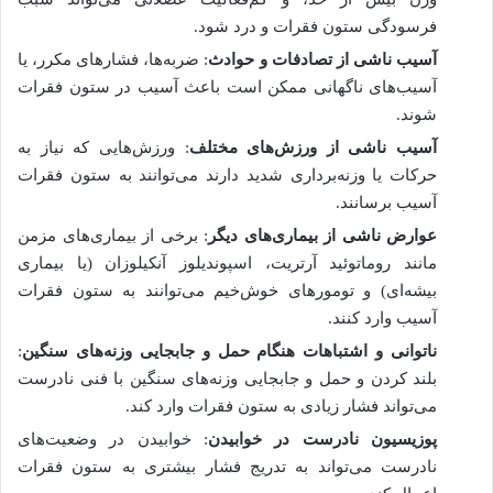
فرسودگی ستون فقرات و درد شود.
آسیب ناشی از تصادفات و حوادث
: ضربه‌ها، فشارهای مکرر، یا
آسیب‌های ناگهانی ممکن است باعث آسیب در ستون فقرات
شوند.
آسیب ناشی از ورزش‌های مختلف
: ورزش‌هایی که نیاز به
حرکات یا وزنه‌برداری شدید دارند می‌توانند به ستون فقرات
آسیب برسانند.
عوارض ناشی از بیماری‌های دیگر
: برخی از بیماری‌های مزمن
مانند روماتوئید آرتریت، اسپوندیلوز آنکیلوزان (یا بیماری
بیشه‌ای) و تومورهای خوش‌خیم می‌توانند به ستون فقرات
آسیب وارد کنند.
ناتوانی و اشتباهات هنگام حمل و جابجایی وزنه‌های سنگین
:
بلند کردن و حمل و جابجایی وزنه‌های سنگین با فنی نادرست
می‌تواند فشار زیادی به ستون فقرات وارد کند.
پوزیسیون نادرست در خوابیدن
: خوابیدن در وضعیت‌های
نادرست می‌تواند به تدریج فشار بیشتری به ستون فقرات