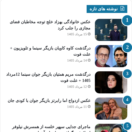
نوشته های تازه
عکس خانوادگی بهزاد خلج توجه مخاطبان فضای
مجازی را جلب کرد
15 مرداد 1405
درگذشت کاوه کاویان بازیگر سینما و تلویزیون +
علت فوت
14 مرداد 1405
درگذشت مریم همتیان بازیگر جوان سینما 12مرداد
1405 + علت فوت
12 مرداد 1405
عکس ازدواج اما رابرتز بازیگر جوان با کودی جان
11 مرداد 1405
ماجرای جدایی سپهر خلسه از همسرش نیلوفر