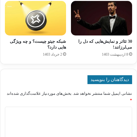
30 تئاتر و نمایش‌هایی که دل را
شبکه جیتو چیست؟ و چه ویژگی
می‌لرزانند!
هایی دارد؟
8 اردیبهشت 1403
2 خرداد 1403
دیدگاهتان را بنویسید
نشانی ایمیل شما منتشر نخواهد شد.
بخش‌های موردنیاز علامت‌گذاری شده‌اند
*
د
ی
د