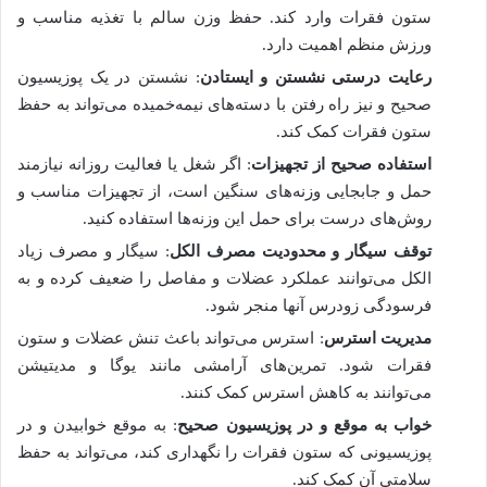
ستون فقرات وارد کند. حفظ وزن سالم با تغذیه مناسب و
ورزش منظم اهمیت دارد.
رعایت درستی نشستن و ایستادن
: نشستن در یک پوزیسیون
صحیح و نیز راه رفتن با دسته‌های نیمه‌خمیده می‌تواند به حفظ
ستون فقرات کمک کند.
استفاده صحیح از تجهیزات
: اگر شغل یا فعالیت روزانه نیازمند
حمل و جابجایی وزنه‌های سنگین است، از تجهیزات مناسب و
روش‌های درست برای حمل این وزنه‌ها استفاده کنید.
توقف سیگار و محدودیت مصرف الکل
: سیگار و مصرف زیاد
الکل می‌توانند عملکرد عضلات و مفاصل را ضعیف کرده و به
فرسودگی زودرس آنها منجر شود.
مدیریت استرس
: استرس می‌تواند باعث تنش عضلات و ستون
فقرات شود. تمرین‌های آرامشی مانند یوگا و مدیتیشن
می‌توانند به کاهش استرس کمک کنند.
خواب به موقع و در پوزیسیون صحیح
: به موقع خوابیدن و در
پوزیسیونی که ستون فقرات را نگهداری کند، می‌تواند به حفظ
سلامتی آن کمک کند.