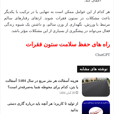
اعمال کند.
هر کدام از این عوامل ممکن است به تنهایی یا در ترکیب با یکدیگر
باعث مشکلات در ستون فقرات شوند. ارتقای رفتارهای سالم
مرتبط با ورزش، نگهداری از وزن سالم، و داشتن یک شیوه زندگی
فعال می‌تواند در پیشگیری از بسیاری از این مشکلات مؤثر باشد.
راه های حفظ سلامت ستون فقرات
ChatGPT
نوشته های مشابه
هزینه آسفالت هر متر مربع در سال 1404؛ آسفالت
یا بتن، کدام برای محوطه شما به‌صرفه‌تر است؟
28 آبان 1404
از تولید تا کاربرد؛ هر آنچه باید درباره گاری دستی
بدانید