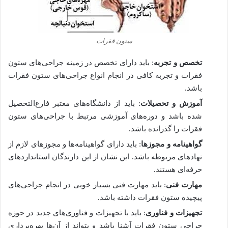
ستون فقرات
تخصص و تجربه
: باید دارای تخصص در زمینه جراحی‌های ستون
فقرات و تجربه کافی در انجام انواع جراحی‌های ستون فقرات
باشد.
آموزش و تحصیلات
: باید از دانشگاه‌های معتبر فارغ‌التحصیل
شده باشد و دوره‌های آموزشی مرتبط با جراحی‌های ستون
فقرات را گذرانده باشد.
گواهینامه و مجوزها
: باید دارای گواهینامه‌ها و مجوزهای لازم از
نهادهای مربوطه باشد. این نشان از این دارندگان استانداردهای
حرفه‌ای هستند.
مهارت فنی
: باید مهارت فنی بسیار خوبی در انجام جراحی‌های
پیچیده ستون فقرات داشته باشد.
تجهیزات و فناوری
: باید با تجهیزات و فناوری‌های جدید در حوزه
جراحی ستون فقرات آشنا باشد و بتواند از آن‌ها بهره‌برداری