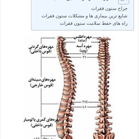
جراح ستون فقرات
شایع ترین بیماری ها و مشکلات ستون فقرات
راه های حفظ سلامت ستون فقرات