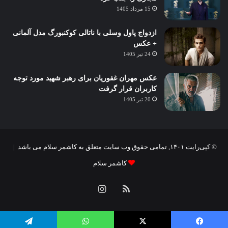
15 مرداد 1405
ازدواج پاول وسلی با ناتالی کوکنبورگ مدل آلمانی
+ عکس
24 تیر 1405
عکس مهران غفوریان برای رهبر شهید مورد توجه
کاربران قرار گرفت
20 تیر 1405
© کپی‌رایت ۱۴۰۱, تمامی حقوق وب سایت متعلق به کاشمر سلام می باشد |
کاشمر سلام
خوراک
اینستاگرام