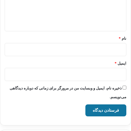
گ
ا
ه
*
نام
*
ایمیل
*
ذخیره نام، ایمیل و وبسایت من در مرورگر برای زمانی که دوباره دیدگاهی
می‌نویسم.