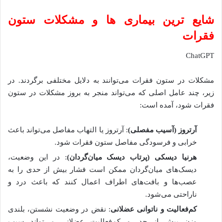
شایع ترین بیماری ها و مشکلات ستون
فقرات
ChatGPT
مشکلات در ستون فقرات می‌توانند به دلایل مختلفی برگردند. در
زیر، چند عامل اصلی که می‌تواند منجر به بروز مشکلات در ستون
فقرات شود، آمده است:
آرتروز (آسیب مفصلی)
: آرتروز یا التهاب مفاصل می‌تواند باعث
خرابی و فرسودگی مفاصل ستون فقرات شود.
هرنیا دیسکی (پرتاب دیسک میان‌گردان)
: در این وضعیت،
دیسک‌های میان‌گردان ممکن است فشار بیش از حدی را به
عصب‌ها و بافت‌های اطراف اعمال کنند که باعث درد و
ناراحتی می‌شود.
کم‌فعالیت و ناتوانی عضلانی
: نقض در وضعیت نشستن، بلندی
وزن بیش از حد، و کم‌فعالیت عضلانی می‌تواند سبب