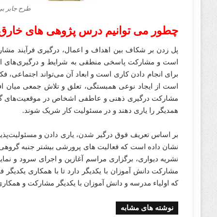
طرح جابر بی 
چطور می توانیم درس پژوهی های خارق ا
پل زدن بر شکاف بین اهداف و اعمال، درگیری فرآیند مشارک
است و مشارکت پاسخی منطقی به شرایط و درگیری‌های 
مشارکت درگیری ذهنی و عاطفی اشخاص در موقعیت‌های گروه
همدیگر را یاری دهند و در مسئولیت کار شریک شوند.
نشان داده است که فعالیت های پرورشی بیشتر جنبه گروهی دا
نشریه دیواری، برگزاری مراسم آغازین و اجرای سرود و نمایش
مشارکت دانش آموزان با یکدیگر دارد تا با همکاری یکدیگر 
که اولیاء مدرسه و دانش آموزان با یکدیگر مشارکت و همکار
نوشته های مشابه