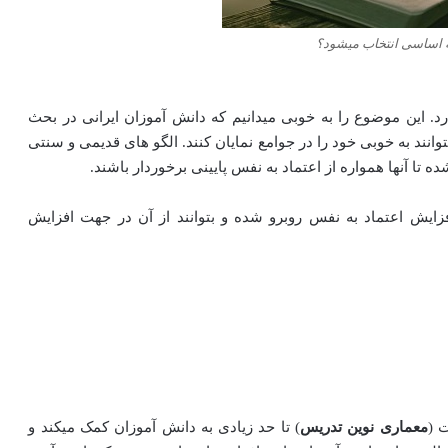
ه اساسی انتخاب میشود؟
د. این موضوع را به خوبی میدانیم که دانش آموزان ایرانی در بحث
نند به خوبی خود را در جوامع نمایان کنند. الگو های قدیمی و سنتی
 تا آنها همواره از اعتماد به نفس پایینی برخوردار باشند.
زایش اعتماد به نفس روبرو شده و بتوانند از آن در جهت افزایش
 (
معماری نوین تدریس
) تا حد زیادی به دانش آموزان کمک میکند و