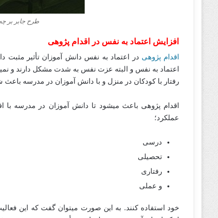
طرح جابر بر چ
افزایش اعتماد به نفس در اقدام پژوهی
اقدام پژوهی
در اعتماد به نفس دانش آموزان تأثیر مثبت دار
اعتماد به نفس و البته عزت نفس به شدت مشکل دارند و نمیتوا
رفتار با کودکان در منزل و با دانش آموزان در مدرسه باعث شده
اقدام پژوهی باعث میشود تا دانش آموزان در مدرسه با اف
عملکرد؛
درسی
تحصیلی
رفتاری
و عملی
خود استفاده کنند. به این صورت میتوان گفت که این فعالیت