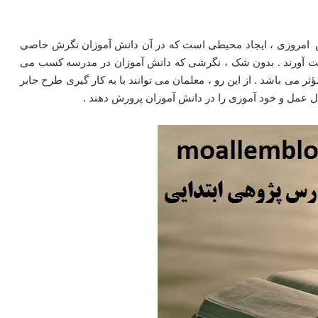
ش امروزی ، ایجاد محیطی است که در آن دانش آموزان نگرش خاصی
 دست آورند . بدون شک ، نگرشی که دانش آموزان در مدرسه کسب می
 می باشد . از این رو ، معلمان می توانند با به کار گیری طرح جابر
ل عمل و خود آموزی را در دانش آموزان پرورش دهند .