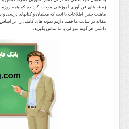
زمینه های فن آوری آموزشی موجب گردیده که همه روزه اطلا
ماهیت چنین اطلاعات با آنچه که معلمان و کتابهای درسی و د
مقاله در سایت ما قصد داریم نمونه های کاملی را بر اساس
داشتن هر گونه سوالی با ما تماس بگیرید.