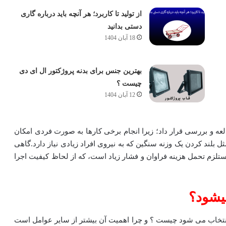
از تولید تا کاربرد؛ هر آنچه باید درباره گاری
دستی بدانید
18 آبان 1404
بهترین جنس برای بدنه پروژکتور ال ای دی
چیست ؟
12 آبان 1404
ه و بررسی قرار داد؛ زیرا انجام برخی کارها به صورت فردی امکان
بلند کردن یک وزنه سنگین که به نیروی افراد زیادی نیاز دارد.گاهی
ستلزم تحمل هزینه فراوان و فشار زیاد است، که از لحاظ کیفیت اجرا
یشود؟
تخاب می شود چیست ؟ و چرا اهمیت آن بیشتر از سایر عوامل است