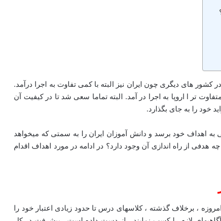
کشور های دیگری چون ایران نیز البته با کمی تفاوت به اجرا درآمد.
ت تر ا اروپا به اجرا در آمد. البته تماما سعی شد تا در کیفیت آن
ید خود را به جای بگذارد.
بی به اهداف خود برسد و دانش آموزان ایران را به سمتی که میخواهد
چه هدفی از راه اندازی آن وجود دارد؟ در ادامه در مورد اهداف اقدام
وزه ، برخلاف گذشته ، کلاسهای درس تا حدود زیادی اعتبار خود را
 آگاهیهای لازم را کسب نمایند ، از دست داده است . پیشرفت در کل