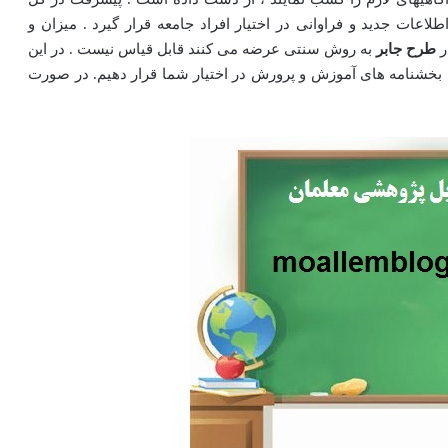
عات جدید و فراوانی در اختیار افراد جامعه قرار گیرد . میزان و
ر
طرح جابر
به روش سنتی عرضه می کنند قابل قیاس نیست . در این
 بخشنامه های آموزش و پرورش در اختیار شما قرار دهیم. در صورت