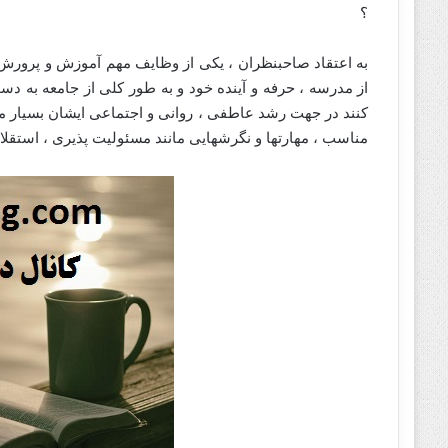
؟
به اعتقاد صاحبنظران ، یکی از وظایف مهم آموزش و پرور
از مدرسه ، حرفه و آینده خود و به طور کلی از جامعه به
کنند در جهت رشد عاطفی ، روانی و اجتماعی ایشان بسیار مؤثر
مناسب ، مهارتها و نگرشهایی مانند مسئولیت پذیری ، استقلا