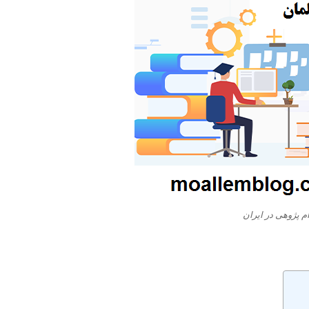
ام پژوهی در ایران