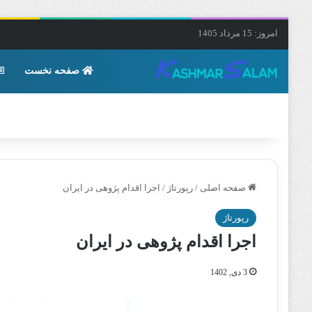
امروز: 15 مرداد 1405
صفحه نخست
صفحه اصلی
/
رپورتاژ
/
اجرا اقدام پژوهی در ایران
رپورتاژ
اجرا اقدام پژوهی در ایران
3 دی, 1402